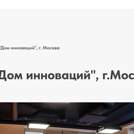
"Дом инноваций", г. Москва
"Дом инноваций", г.Мо