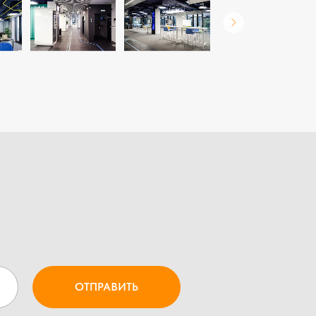
ОТПРАВИТЬ