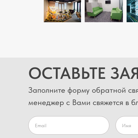
ОСТАВЬТЕ ЗА
Заполните форму обратной свя
менеджер с Вами свяжется в 