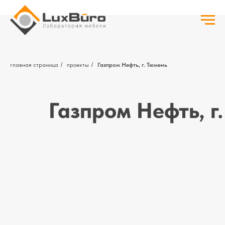
главная страница
/
проекты
/
Газпром Нефть, г. Тюмень
Газпром Нефть, г