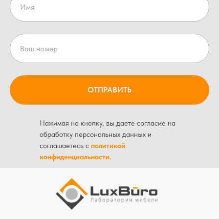
ОТПРАВИТЬ
Нажимая на кнопку, вы даете согласие на
обработку персональных данных и
соглашаетесь c
политикой
конфиденциальности.