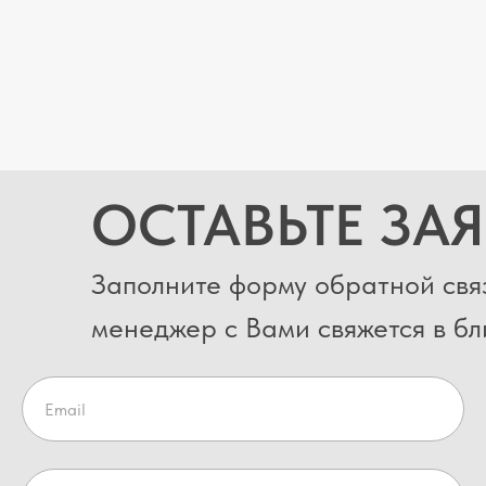
ОСТАВЬТЕ ЗА
Заполните форму обратной свя
менеджер с Вами свяжется в б