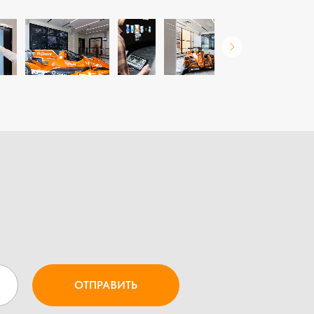
ОТПРАВИТЬ