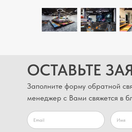
ОСТАВЬТЕ ЗА
Заполните форму обратной свя
менеджер с Вами свяжется в 