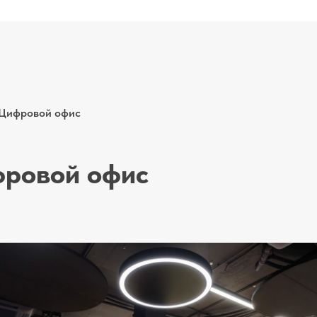
,Цифровой офис
фровой офис